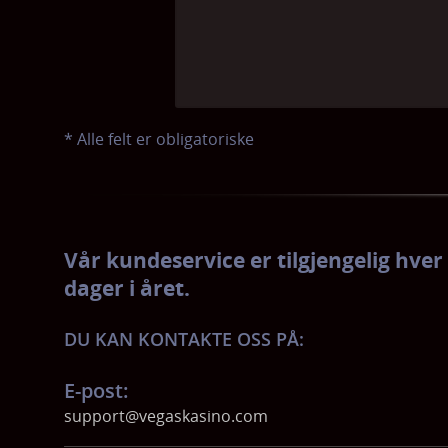
*
Alle felt er obligatoriske
Vår kundeservice er tilgjengelig hver
dager i året.
DU KAN KONTAKTE OSS PÅ:
E-post:
support@vegaskasino.com