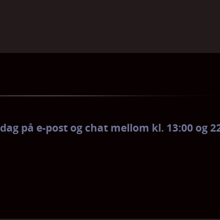
 dag på e-post og chat mellom kl. 13:00 og 22