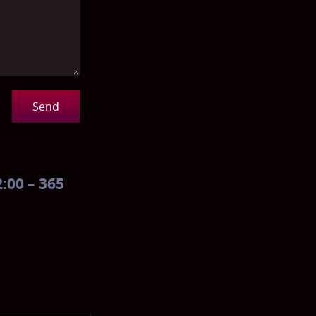
Send
:00 – 365