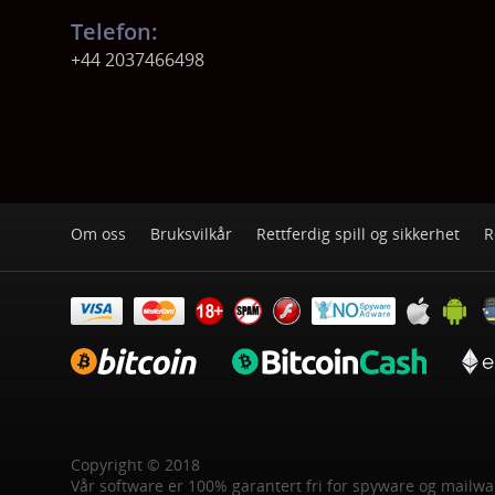
Telefon:
+44 2037466498
Om oss
Bruksvilkår
Rettferdig spill og sikkerhet
R
Copyright © 2018
Vår software er 100% garantert fri for spyware og mailwa