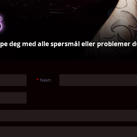
S
elpe deg med alle spørsmål eller problemer 
*
Navn: