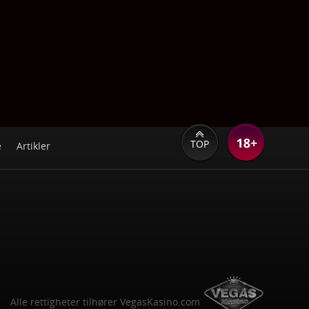
TOP
e
Artikler
Alle rettigheter tilhører VegasKasino.com