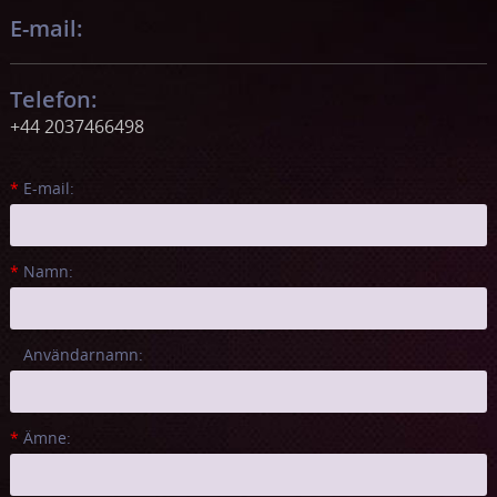
E-mail:
Telefon:
+44 2037466498
*
E-mail:
*
Namn:
Användarnamn:
*
Ämne: