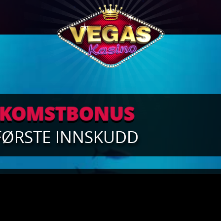
ELKOMSTBONUS
 FØRSTE
INNSKUDD