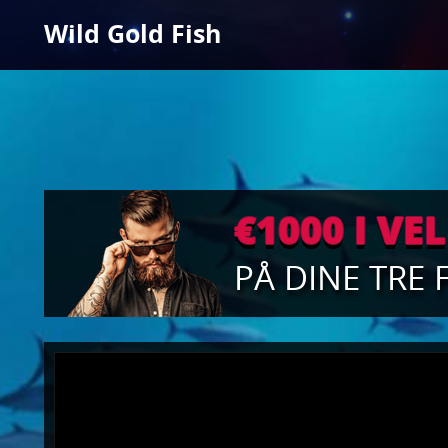
Wild Gold Fish
€1000 I V
PÅ DINE TRE