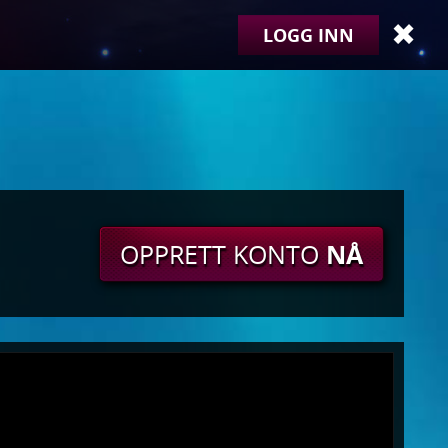
✖
LOGG INN
OPPRETT KONTO
NÅ