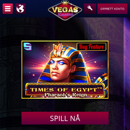
OPPRETT KONTO
SPILL
NÅ