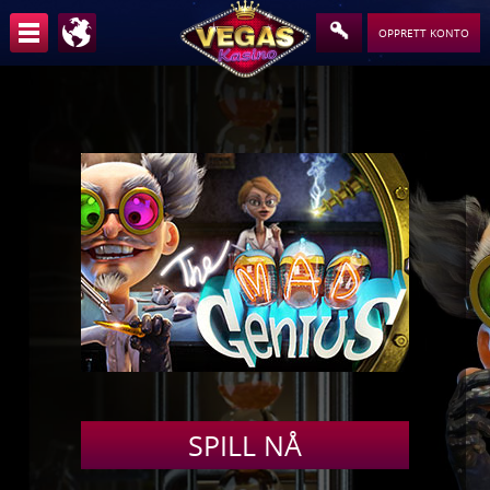
OPPRETT KONTO
SPILL
NÅ