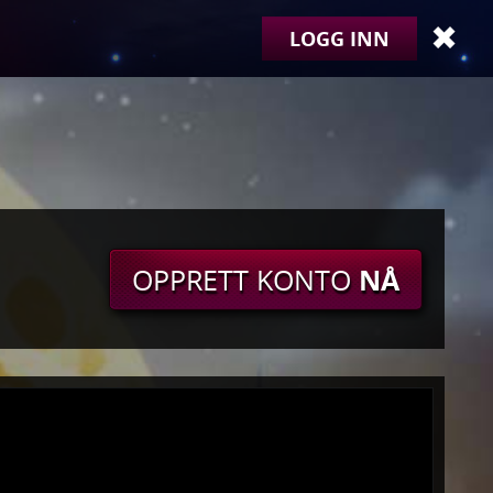
✖
LOGG INN
OPPRETT KONTO
NÅ