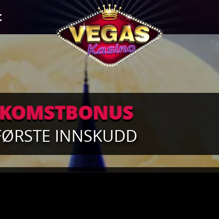
t
ELKOMSTBONUS
 FØRSTE
INNSKUDD