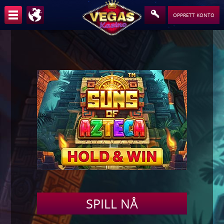
OPPRETT KONTO
SPILL
NÅ