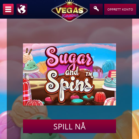
OPPRETT KONTO
SPILL
NÅ