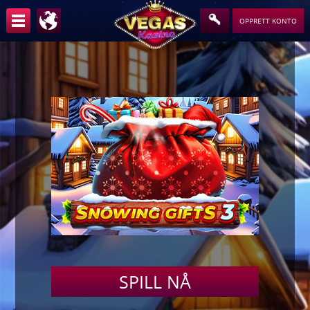
OPPRETT KONTO
SPILL
NÅ