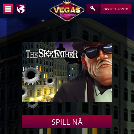
OPPRETT KONTO
SPILL
NÅ