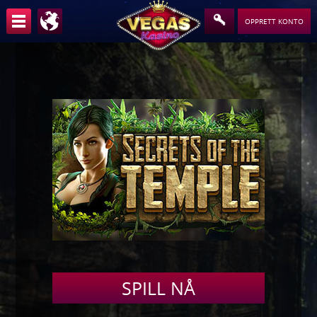
OPPRETT KONTO
SPILL
NÅ