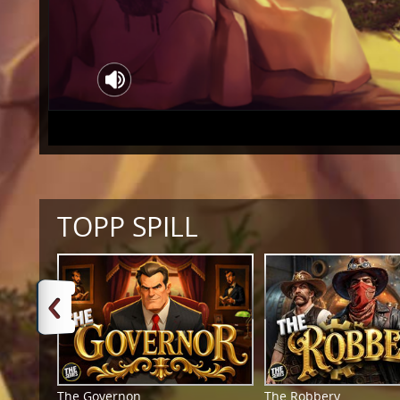
TOPP SPILL
The Governon
The Robbery