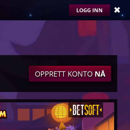
✖
LOGG INN
OPPRETT KONTO
NÅ