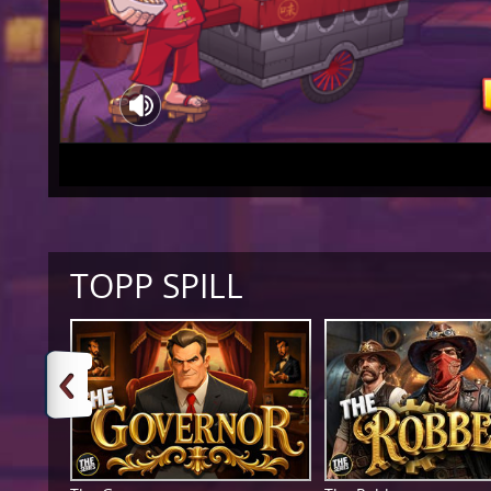
TOPP SPILL