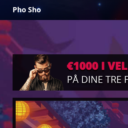
Pho Sho
€1000 I V
PÅ DINE TRE