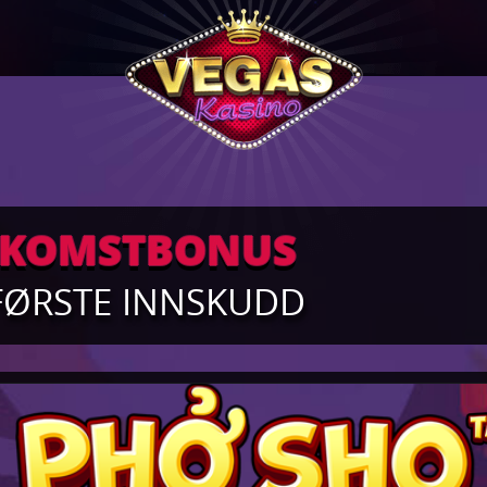
ELKOMSTBONUS
 FØRSTE
INNSKUDD