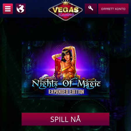
OPPRETT KONTO
SPILL
NÅ