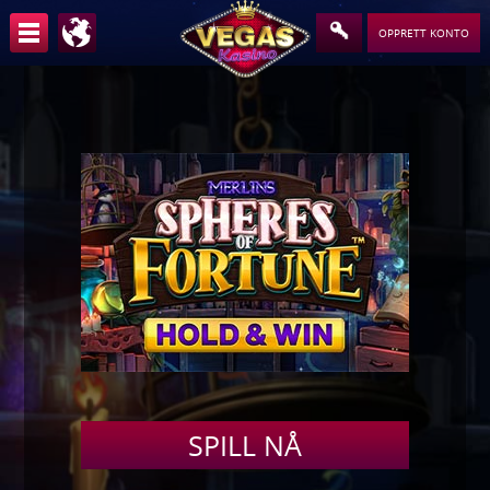
OPPRETT KONTO
SPILL
NÅ