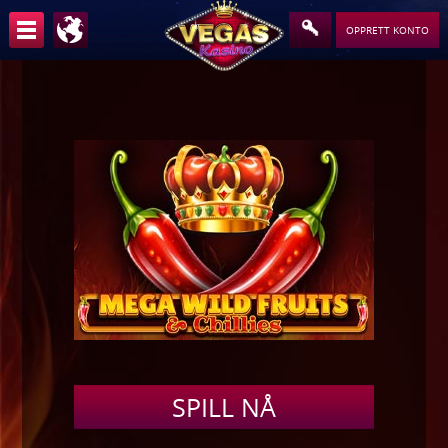
OPPRETT KONTO
SPILL
NÅ