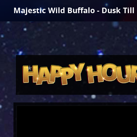
Majestic Wild Buffalo - Dusk Til