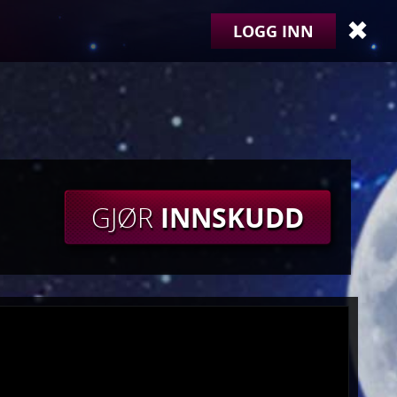
✖
LOGG INN
GJØR
INNSKUDD