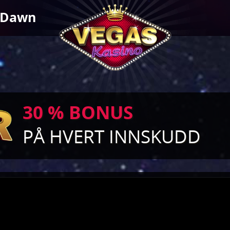
l Dawn
30 % BONUS
PÅ HVERT INNSKUDD