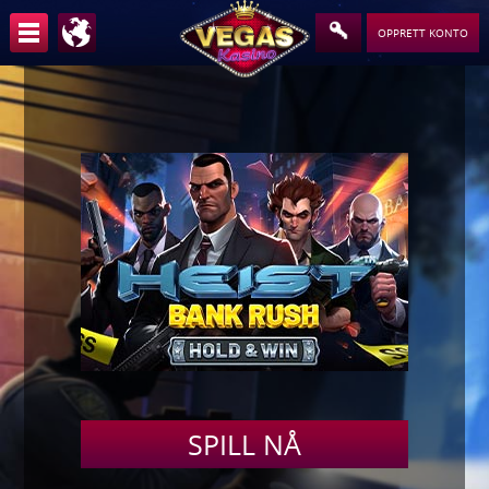
OPPRETT KONTO
SPILL
NÅ