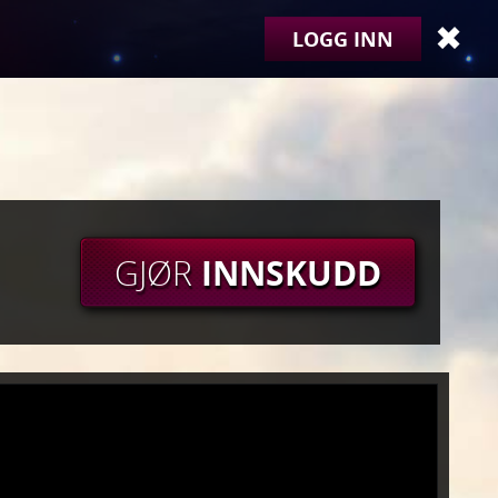
✖
LOGG INN
GJØR
INNSKUDD