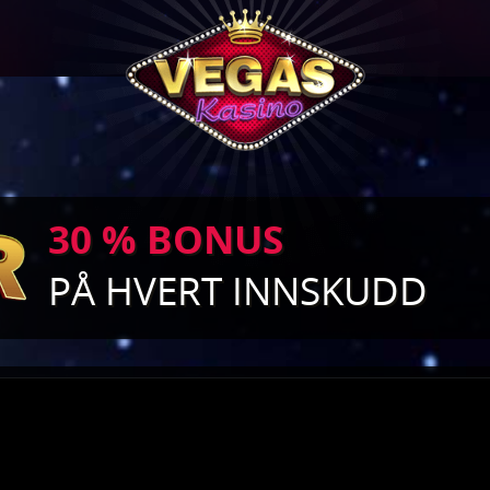
30 % BONUS
PÅ HVERT INNSKUDD