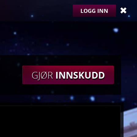
✖
LOGG INN
GJØR
INNSKUDD