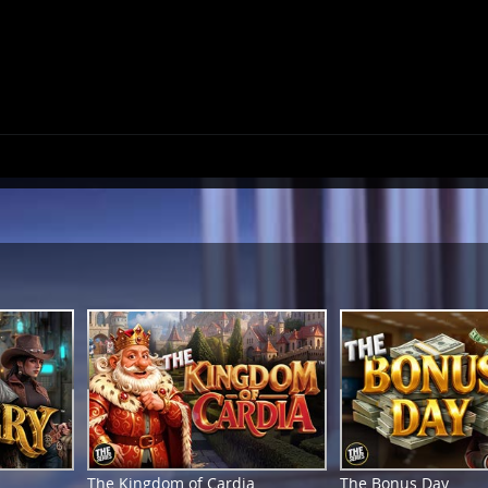
The Kingdom of Cardia
The Bonus Day