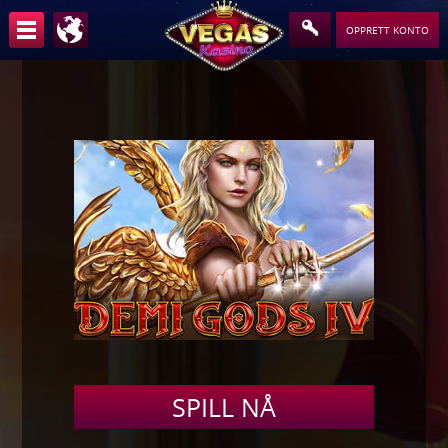
OPPRETT KONTO
SPILL
NÅ