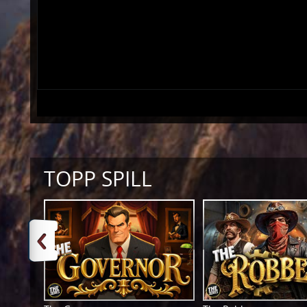
TOPP SPILL