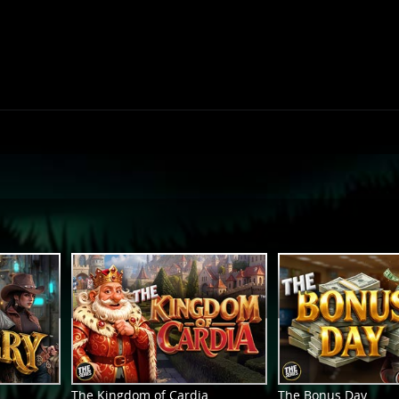
The Kingdom of Cardia
The Bonus Day