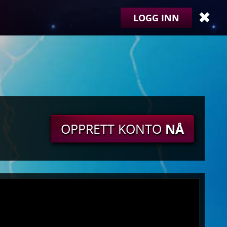
✖
LOGG INN
OPPRETT KONTO
NÅ