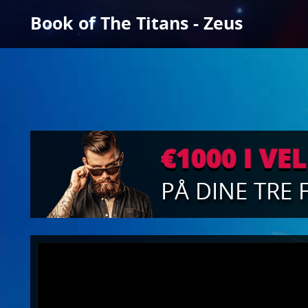
Book of The Titans - Zeus
€1000 I V
PÅ DINE TRE