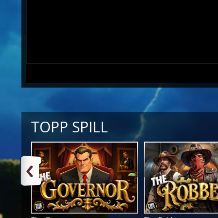
TOPP SPILL