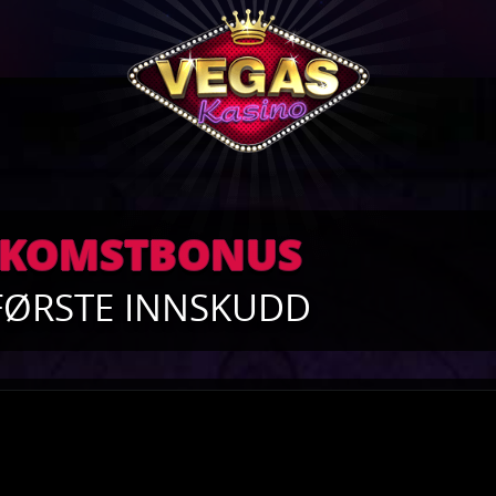
ELKOMSTBONUS
 FØRSTE
INNSKUDD