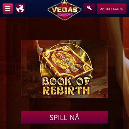
OPPRETT KONTO
SPILL
NÅ