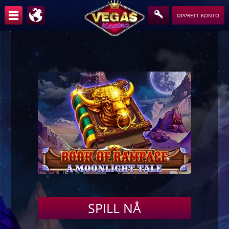
OPPRETT KONTO
SPILL
NÅ