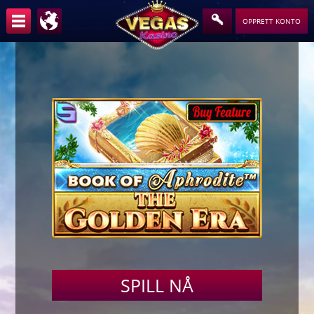
OPPRETT KONTO
SPILL
NÅ