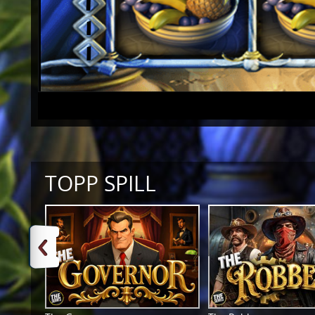
TOPP SPILL