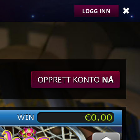
✖
LOGG INN
OPPRETT KONTO
NÅ