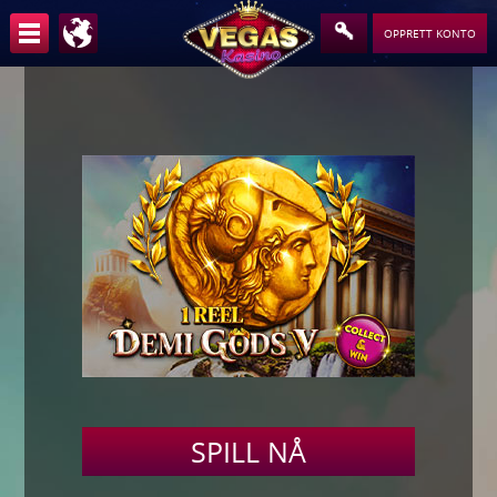
OPPRETT KONTO
SPILL
NÅ