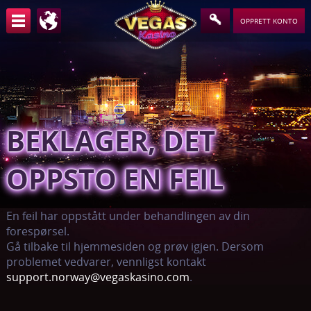
OPPRETT KONTO
BEKLAGER, DET
OPPSTO EN FEIL
En feil har oppstått under behandlingen av din
forespørsel.
Gå tilbake til hjemmesiden og prøv igjen. Dersom
problemet vedvarer, vennligst kontakt
support.norway@vegaskasino.com
.