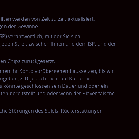
ften werden von Zeit zu Zeit aktualisiert,
ngen der Gewinne.
SP) verantwortlich, mit der Sie sich
ür jeden Streit zwischen Ihnen und dem ISP, und der
en Chips zurückgesetzt.
nnen Ihr Konto vorübergehend aussetzen, bis wir
geben, z. B. jedoch nicht auf Kopien von
s könnte geschlossen sein Dauer und oder ein
en bereitstellt und oder wenn der Player falsche
sche Störungen des Spiels. Rückerstattungen