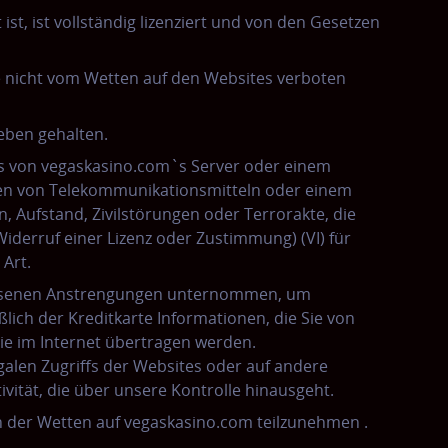
st, ist vollständig lizenziert und von den Gesetzen
te nicht vom Wetten auf den Websites verboten
eben gehalten.
ns von
vegaskasino.com
`s Server oder einem
sagen von Telekommunikationsmitteln oder einem
 Aufstand, Zivilstörungen oder Terrorakte, die
Widerruf einer Lizenz oder Zustimmung) (VI) für
 Art.
ssenen Anstrengungen unternommen, um
lich der Kreditkarte Informationen, die Sie von
Sie im Internet übertragen werden.
egalen Zugriffs der Websites oder auf andere
ität, die über unsere Kontrolle hinausgeht.
an der Wetten auf
vegaskasino.com teilzunehmen
.