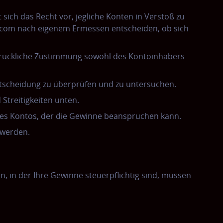
 sich das Recht vor, jegliche Konten in Verstoß zu
.com
nach eigenem Ermessen entscheiden, ob sich
usdrückliche Zustimmung sowohl des Kontoinhabers
ntscheidung zu überprüfen und zu untersuchen.
Streitigkeiten unten.
es Kontos, der die Gewinne beanspruchen kann.
 werden.
n, in der Ihre Gewinne steuerpflichtig sind, müssen