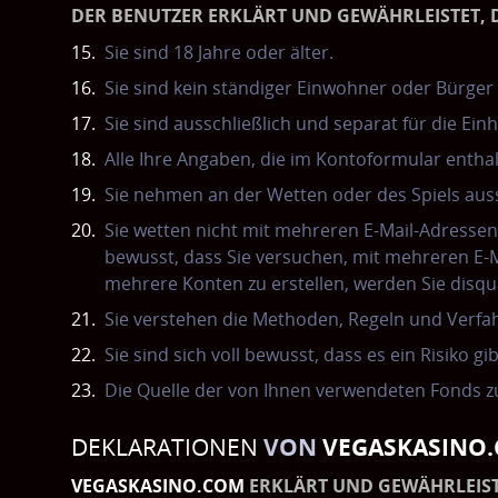
DER BENUTZER ERKLÄRT UND GEWÄHRLEISTET, 
Sie sind 18 Jahre oder älter.
Sie sind kein ständiger Einwohner oder Bürger
Sie sind ausschließlich und separat für die Ein
Alle Ihre Angaben, die im Kontoformular enthal
Sie nehmen an der Wetten oder des Spiels auss
Sie wetten nicht mit mehreren E-Mail-Adressen
bewusst, dass Sie versuchen, mit mehreren E-
mehrere Konten zu erstellen, werden Sie disqual
Sie verstehen die Methoden, Regeln und Verf
Sie sind sich voll bewusst, dass es ein Risiko gi
Die Quelle der von Ihnen verwendeten Fonds zum
DEKLARATIONEN
VON
VEGASKASINO
VEGASKASINO.COM
ERKLÄRT UND GEWÄHRLEIST