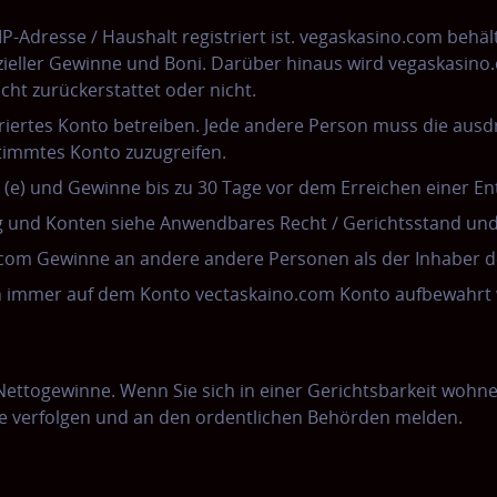
P-Adresse / Haushalt registriert ist.
vegaskasino.com
behält
nzieller Gewinne und Boni. Darüber hinaus wird
vegaskasino
cht zurückerstattet oder nicht.
istriertes Konto betreiben. Jede andere Person muss die a
stimmtes Konto zuzugreifen.
 (e) und Gewinne bis zu 30 Tage vor dem Erreichen einer E
ung und Konten siehe Anwendbares Recht / Gerichtsstand und 
.com
Gewinne an andere andere Personen als der Inhaber d
ten immer auf dem Konto
vectaskaino.com
Konto aufbewahrt
 Nettogewinne. Wenn Sie sich in einer Gerichtsbarkeit wohne
ne verfolgen und an den ordentlichen Behörden melden.