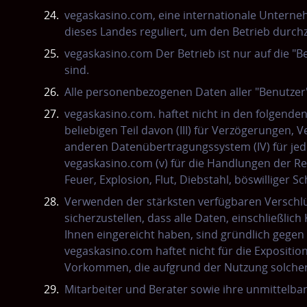
vegaskasino.com
, eine internationale Unterneh
dieses Landes reguliert, um den Betrieb durch
vegaskasino.com
Der Betrieb ist nur auf die "
sind.
Alle personenbezogenen Daten aller "Benutzer
vegaskasino.com
. haftet nicht in den folgende
beliebigen Teil davon (III) für Verzögerungen
anderen Datenübertragungssystem (IV) für jede
vegaskasino.com
(v) für die Handlungen der Re
Feuer, Explosion, Flut, Diebstahl, böswilliger S
Verwenden der stärksten verfügbaren Verschl
sicherzustellen, dass alle Daten, einschließli
Ihnen eingereicht haben, sind gründlich gegen
vegaskasino.com
haftet nicht für die Expositi
Vorkommen, die aufgrund der Nutzung solcher 
Mitarbeiter und Berater sowie ihre unmittelba