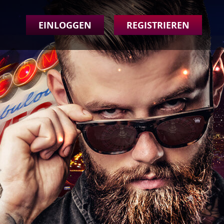
EINLOGGEN
REGISTRIEREN