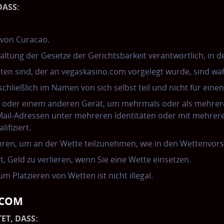
DASS:
 von Curacao.
haltung der Gesetze der Gerichtsbarkeit verantwortlich, in de
ten sind, der an
vegaskasino.com
vorgelegt wurde, sind wa
chließlich im Namen von sich selbst teil und nicht für ein
 oder einem anderen Gerät, um mehrmals oder als mehrere `
Mail-Adressen unter mehreren Identitäten oder mit mehrere
ifiziert.
ahren, um an der Wette teilzunehmen, wie in den Wettenvo
bt, Geld zu verlieren, wenn Sie eine Wette einsetzen.
 Platzieren von Wetten ist nicht illegal.
.COM
ET, DASS: