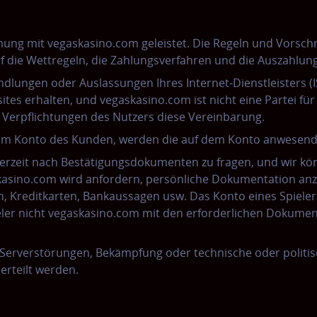
mmung mit
vegaskasino.com
geleistet. Die Regeln und Vorschri
uf die Wettregeln, die Zahlungsverfahren und die Auszahlu
andlungen oder Auslassungen Ihres Internet-Dienstleisters (I
tes erhalten, und
vegaskasino.com
ist nicht eine Partei f
ie Verpflichtungen des Nutzers diese Vereinbarung.
f dem Konto des Kunden, werden die auf dem Konto anwesend
ederzeit nach Bestätigungsdokumenten zu fragen, und wir kö
kasino.com
wird anfordern, persönliche Dokumentation anzu
 Kreditkarten, Bankaussagen usw. Das Konto eines Spieler
ler nicht
vegaskasino.com
mit den erforderlichen Dokument
n, Serverstörungen, Bekämpfung oder technische oder politi
rteilt werden.