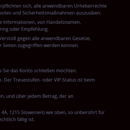
erpflichten sich, alle anwendbaren Urheberrechte
Websites und Sicherheitsmaßnahmen auszuüben.
ere Informationen, von Handelsnamen,
ring oder Empfehlung.
in Verstoß gegen alle anwendbaren Gesetze,
er Seiten zugegriffen werden können.
ss Sie das Konto schließen möchten.
 Der Treuestufen- oder VIP-Status ist beim
ten, und über jedem Betrag, der an
 4A, 1215 Slowenien) wie oben, so unberührt für
tlich fällig ist.