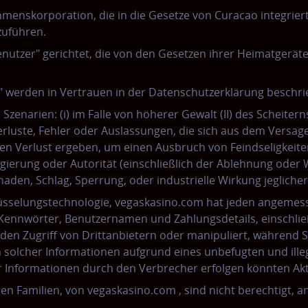
menskorporation, die in die Gesetze von Curacao integriert i
zuführen.
Benutzer" gerichtet, die von den Gesetzen ihrer Heimatgerä
" werden in Vertrauen in der Datenschutzerklärung beschri
n Szenarien: (i) im Falle von höherer Gewalt (II) des Scheiter
, Verluste, Fehler oder Auslassungen, die sich aus dem Ver
n Verlust ergeben, um einen Ausbruch von Feindseligkeiten,
gierung oder Autorität (einschließlich der Ablehnung oder 
chaden, Schlag, Sperrung, oder industrielle Wirkung jeglicher
üsselungstechnologie,
vegaskasino.com
hat jeden angeme
ch Kennwörter, Benutzernamen und Zahlungsdetails, einschließ
 den Zugriff von Drittanbietern oder manipuliert, während 
on solcher Informationen aufgrund eines unbefugten und ill
Informationen durch den Verbrecher erfolgen könnten Aktiv
ren Familien, von
vegaskasino.com
, sind nicht berechtigt, 