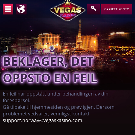
OPPRETT KONTO
BEKLAGER, DET
OPPSTO EN FEIL
En feil har oppstått under behandlingen av din
forespørsel.
Gå tilbake til hjemmesiden og prøv igjen. Dersom
problemet vedvarer, vennligst kontakt
support.norway@vegaskasino.com
.