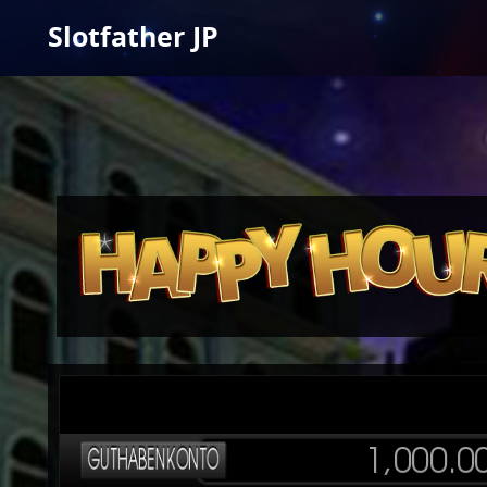
Slotfather JP