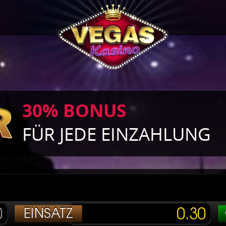
30% BONUS
FÜR JEDE EINZAHLUNG