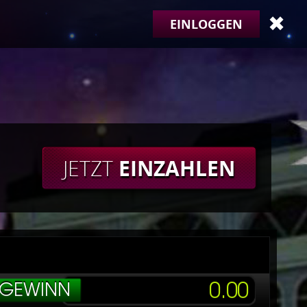
✖
EINLOGGEN
JETZT
EINZAHLEN