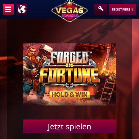
REGISTRIEREN
Jetzt
spielen