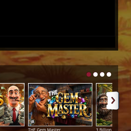
THE Gem Master
3 Billion B.C.