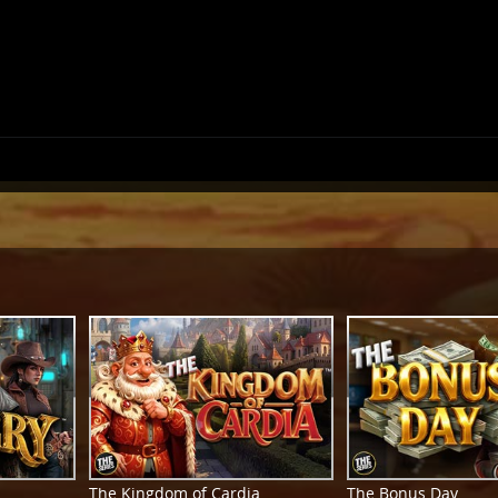
The Kingdom of Cardia
The Bonus Day