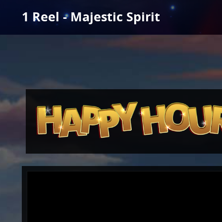
1 Reel - Majestic Spirit