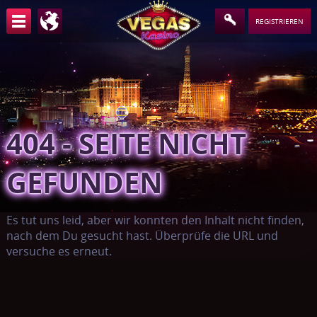
REGISTRIEREN
404 - SEITE NICHT
GEFUNDEN
Es tut uns leid, aber wir konnten den Inhalt nicht finden,
nach dem Du gesucht hast. Überprüfe die URL und
versuche es erneut.