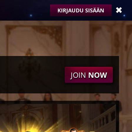
✖
KIRJAUDU SISÄÄN
JOIN
NOW