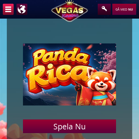
GÅ MED
NU
Spela
Nu