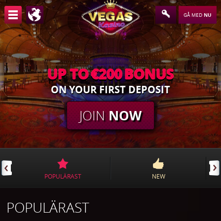
GÅ MED
NU
UP TO
€200
BONUS
ON YOUR FIRST
DEPOSIT
JOIN
NOW
POPULÄRAST
NEW
POPULÄRAST