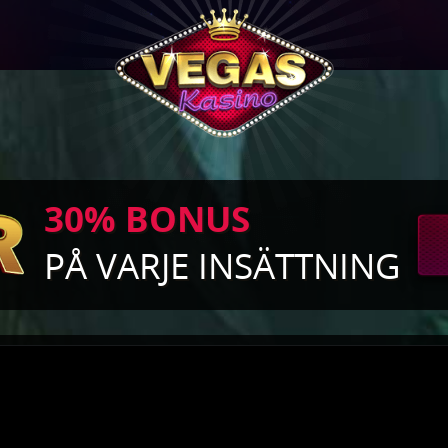
30% BONUS
PÅ VARJE INSÄTTNING