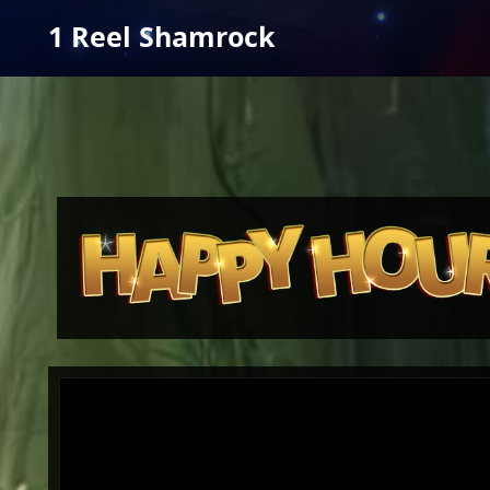
1 Reel Shamrock